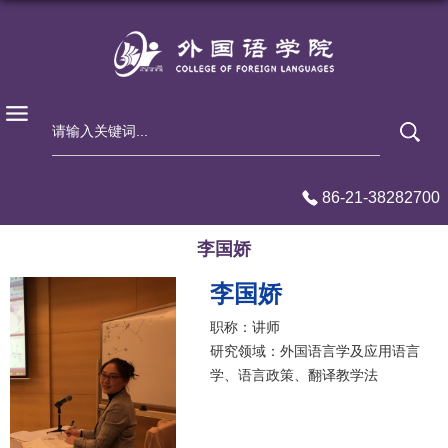
86-21-38282700
李国娇
李国娇
职称：讲师
研究领域：外国语言学及应用语言
学、语言政策、翻译教学法