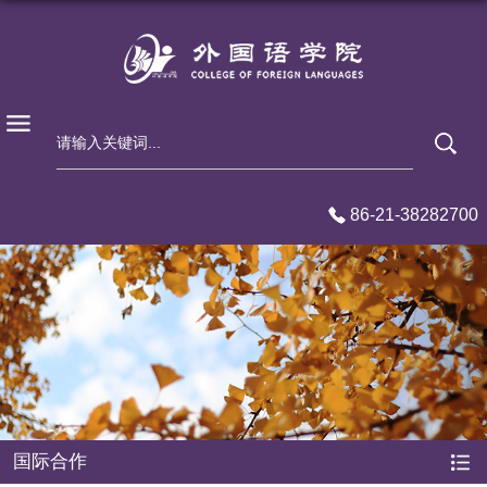
86-21-38282700
国际合作