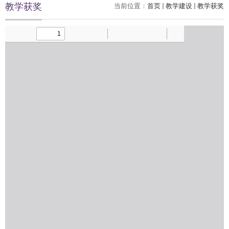
教学获奖
当前位置：
首页
教学建设
教学获奖