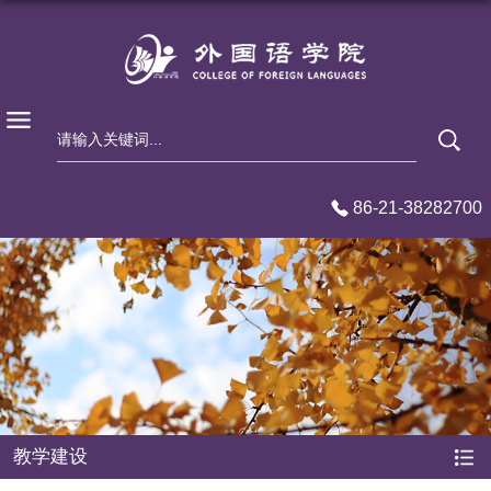
86-21-38282700
教学建设