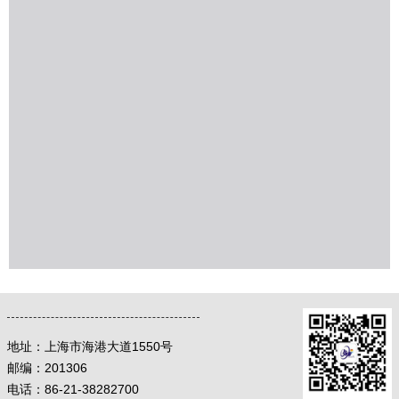
地址：
上海市海港大道1550号
邮编：
201306
电话：86-21-38282700