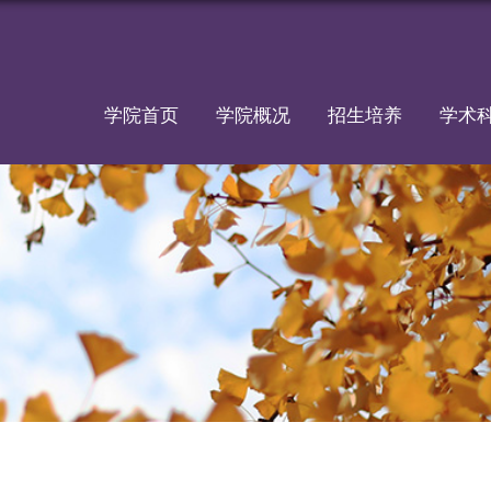
学院首页
学院概况
招生培养
学术