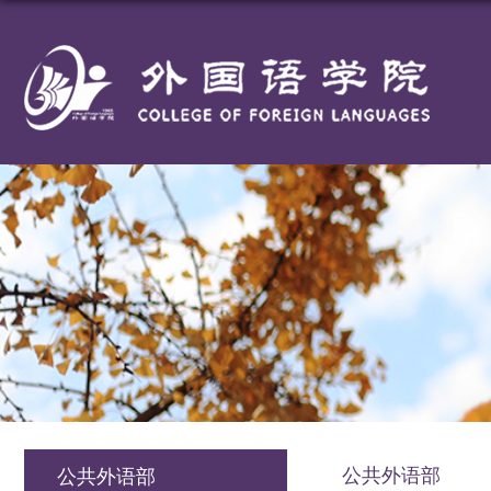
公共外语部
公共外语部