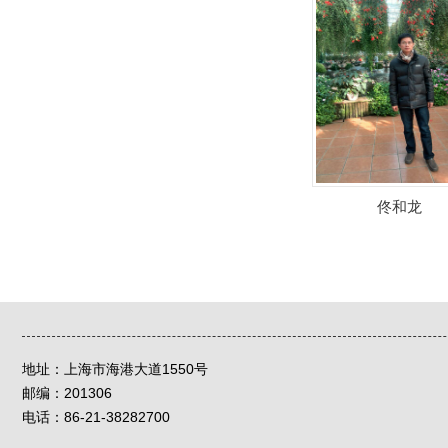
佟和龙
地址：
上海市海港大道1550号
邮编：
201306
电话：86-21-38282700