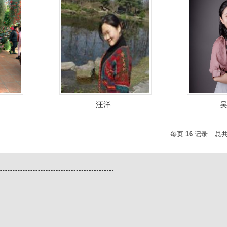
汪洋
每页
16
记录
总