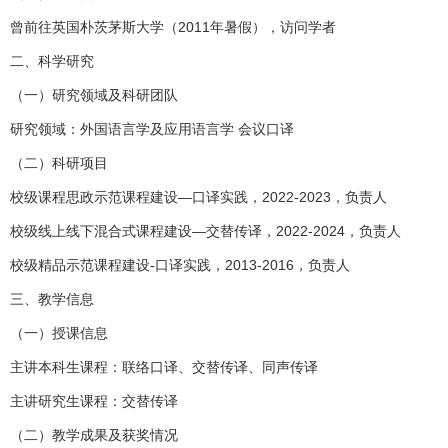
曾前往英国朴茨茅斯大学（2011年暑假），访问学者
二、科学研究
（一）研究领域及科研团队
研究领域：外国语言学及应用语言学 会议口译
（二）科研项目
校级课程思政示范课程建设—口译实践，2022-2023，负责人
校级线上线下混合式课程建设—交替传译，2022-2024，负责人
校级精品示范课程建设-口译实践，2013-2016，负责人
三、教学信息
（一）授课信息
主讲本科生课程：联络口译、交替传译、同声传译
主讲研究生课程：交替传译
（二）教学成果及获奖情况