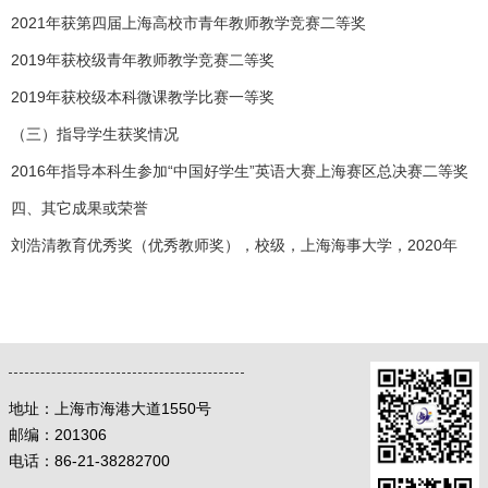
2021年获第四届上海高校市青年教师教学竞赛二等奖
2019年获校级青年教师教学竞赛二等奖
2019年获校级本科微课教学比赛一等奖
（三）指导学生获奖情况
2016年指导本科生参加“中国好学生”英语大赛上海赛区总决赛二等奖
四、其它成果或荣誉
刘浩清教育优秀奖（优秀教师奖），校级，上海海事大学，2020年
地址：
上海市海港大道1550号
邮编：
201306
电话：86-21-38282700