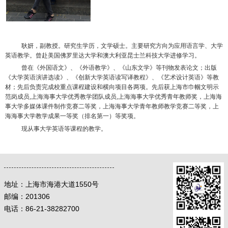
耿妍，副教授。研究生学历，文学硕士。主要研究方向为应用语言学、大学
英语教学。曾赴美国佛罗里达大学和澳大利亚昆士兰科技大学进修学习。
曾在《外国语文》、《外语教学》、《山东文学》等刊物发表论文；出版
《大学英语演讲选读》、《创新大学英语读写译教程》、《艺术设计英语》等教
材；先后负责完成校重点课程建设和横向项目各两项。先后获上海市巾帼文明示
范岗成员
,
上海海事大学优秀教学团队成员
,
上海海事大学优秀青年教师奖，上海海
事大学多媒体课件制作竞赛二等奖，上海海事大学青年教师教学竞赛二等奖，上
海海事大学教学成果一等奖（排名第一）等奖项。
现从事大学英语等课程的教学。
地址：
上海市海港大道1550号
邮编：
201306
电话：86-21-38282700