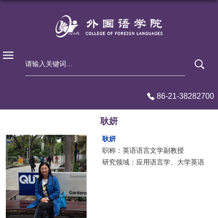
86-21-38282700
耿妍
耿妍
职称：英语语言文学副教授
研究领域：应用语言学、大学英语