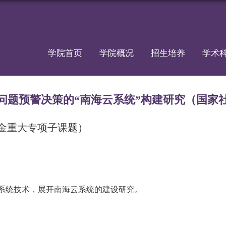
学院首页
学院概况
招生培养
学术
问题预警决策的“南海云系统”构建研究（国家
金重大专项子课题）
系统技术，展开南海云系统的建设研究。