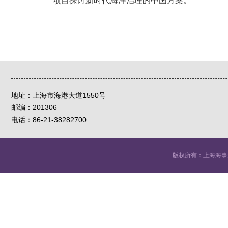
项目探讨新时代海洋治理的中国方案。
地址：
上海市海港大道1550号
邮编：
201306
电话：86-21-38282700
版权所有：上海海