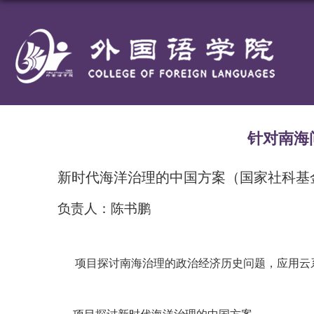
针对南海
新时代海洋治理的中国方案（国家社科基
负责人：陈书鹏
项目探讨南海治理的政治经济历史问题，应用云