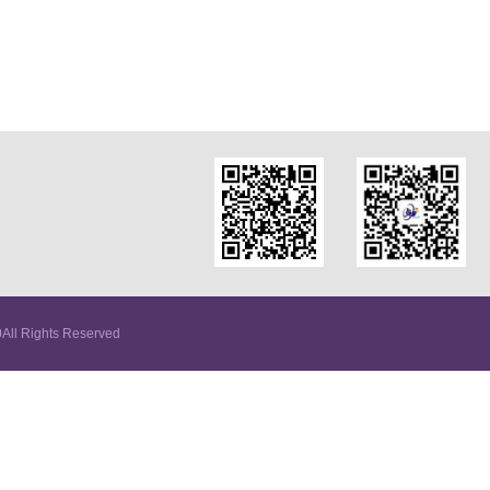
ll Rights Reserved