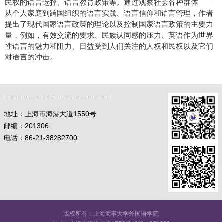
民权的语言选择、语言教育政策等。通过观察社会各种群体——
从个人家庭到跨国组织的语言实践、语言信仰和语言管理，作者
提出了现代国家语言政策的理论以及控制国家语言政策的主要力
量，例如，有效交流的要求、民族认同感的压力、英语作为世界
性语言的魅力和阻力、日益受到人们关注的人权和民权以及它们
对语言的冲击。
地址：
上海市海港大道1550号
邮编：
201306
电话：86-21-38282700
版权所有：上海海事大学外国语学院