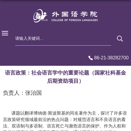
86-21-38282700
语言政策：社会语言学中的重要论题（国家社科基金
后期资助项目）
负责人：张治国
课题以翻译博纳德·斯波斯基的同名著作为主，探讨了许多语
言政策研究领域最前沿的热点问题：对规范语言和不良语言的看
法、双语制与多语制、语言死亡与濒危语言的保护、作为人权和