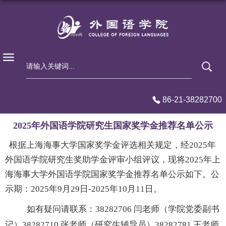
86-21-38282700
2025年外国语学院研究生国家奖学金推荐名单公示
根据上海海事大学国家奖学金评选相关规定，经2025年
外国语学院研究生奖助学金评审小组评议，现将2025年上
海海事大学外国语学院国家奖学金推荐名单公示如下。公
示期：2025年9月29日-2025年10月11日。
如有疑问请
联系：38282706 闫老师（学院党委副书
记）
38282710 张老师（研究生辅导员）
38282781 王老师