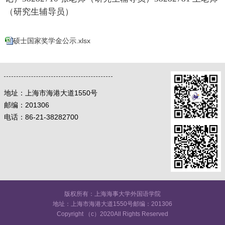
（研究生辅导员）
硕士国家奖学金公示.xlsx
地址：
上海市海港大道1550号
邮编：
201306
电话：86-21-38282700
版权所有：上海海事大学外国语学院
地址：上海市海港大道1550号邮编：201306
Copyright （c）2020All Rights Reserved