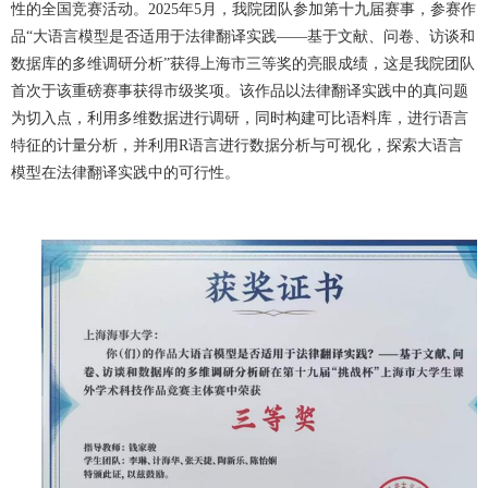
性的全国竞赛活动。2025年5月，我院团队参加第十九届赛事，参赛作
品“大语言模型是否适用于法律翻译实践——基于文献、问卷、访谈和
数据库的多维调研分析”获得上海市三等奖的亮眼成绩，这是我院团队
首次于该重磅赛事获得市级奖项。该作品以法律翻译实践中的真问题
为切入点，利用多维数据进行调研，同时构建可比语料库，进行语言
特征的计量分析，并利用R语言进行数据分析与可视化，探索大语言
模型在法律翻译实践中的可行性。