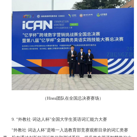
（Hisea团队在全国总决赛赛场）
9. “外教社·词达人杯”全国大学生英语词汇能力大赛
“外教社·词达人杯”是唯一入选教育部竞赛观察目录的词汇类赛