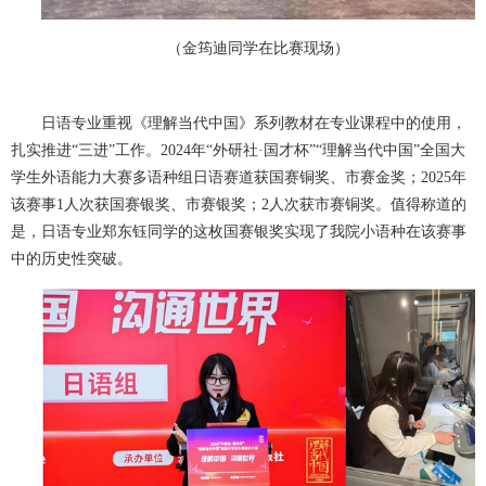
（金筠迪同学在比赛现场）
日语专业重视《理解当代中国》系列教材在专业课程中的使用，
扎实推进“三进”工作。2024年“外研社·国才杯”“理解当代中国”全国大
学生外语能力大赛多语种组日语赛道获国赛铜奖、市赛金奖；2025年
该赛事1人次获国赛银奖、市赛银奖；2人次获市赛铜奖。值得称道的
是，日语专业郑东钰同学的这枚国赛银奖实现了我院小语种在该赛事
中的历史性突破。