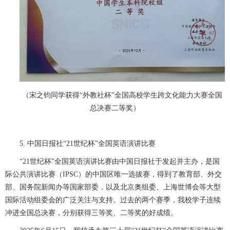
（宋之钧同学获得“外教社杯”全国高校学生跨文化能力大赛全国
总决赛二等奖）
5. 中国日报社“21世纪杯”全国英语演讲比赛
“21世纪杯”全国英语演讲比赛由中国日报社于发起并主办，是国
际公共演讲比赛（IPSC）的中国区唯一选拔赛，得到了教育部、外交
部、国务院新闻办等国家部委，以及北京奥组委、上海世博会等大型
国际活动组委会的广泛关注与支持。过去的两个赛季，我校学子连续
冲进全国总决赛，分别获得三等奖、二等奖的好成绩。