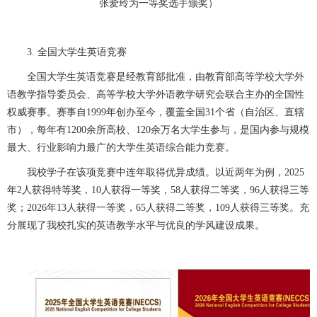
张爱玲为一等奖选手颁奖）
3. 全国大学生英语竞赛
全国大学生英语竞赛是经教育部批准，由教育部高等学校大学外
语教学指导委员会、高等学校大学外语教学研究会联合主办的全国性
权威赛事。赛事自1999年创办至今，覆盖全国31个省（自治区、直辖
市），每年有1200余所高校、120余万名大学生参与，是国内参与规模
最大、行业影响力最广的大学生英语综合能力竞赛。
我校学子在该项竞赛中连年取得优异成绩。以近两年为例，2025
年2人获得特等奖，10人获得一等奖，58人获得二等奖，96人获得三等
奖；2026年13人获得一等奖，65人获得二等奖，109人获得三等奖。充
分展现了我校扎实的英语教学水平与优良的学风建设成果。