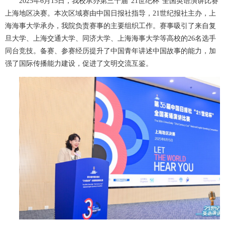
2025年6月15日，我校承办第三十届“21世纪杯”全国英语演讲比赛
上海地区决赛。本次区域赛由中国日报社指导，21世纪报社主办，上
海海事大学承办，我院负责赛事的主要组织工作。赛事吸引了来自复
旦大学、上海交通大学、同济大学、上海海事大学等高校的26名选手
同台竞技。备赛、参赛经历提升了中国青年讲述中国故事的能力，加
强了国际传播能力建设，促进了文明交流互鉴。