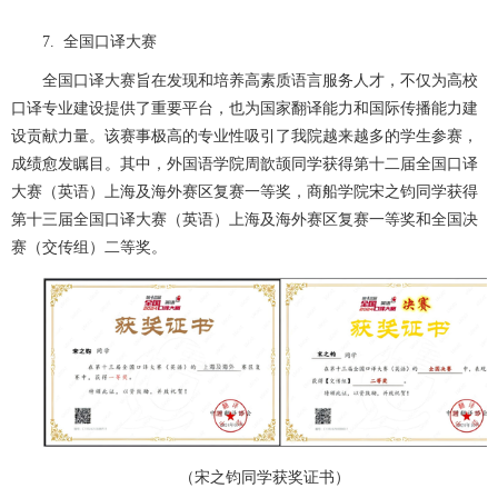
7. 全国口译大赛
全国口译大赛旨在发现和培养高素质语言服务人才，不仅为高校
口译专业建设提供了重要平台，也为国家翻译能力和国际传播能力建
设贡献力量。该赛事极高的专业性吸引了我院越来越多的学生参赛，
成绩愈发瞩目。其中，外国语学院周歆颉同学获得第十二届全国口译
大赛（英语）上海及海外赛区复赛一等奖，商船学院宋之钧同学获得
第十三届全国口译大赛（英语）上海及海外赛区复赛一等奖和全国决
赛（交传组）二等奖。
（宋之钧同学获奖证书）