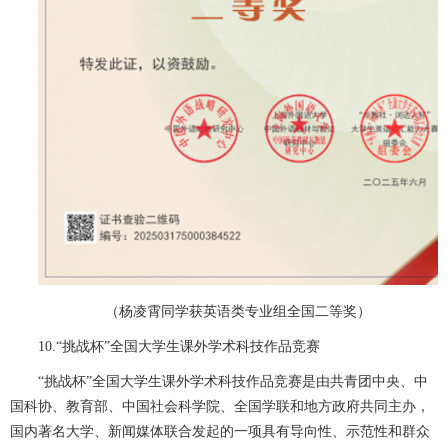
（杨凌霄同学获英语类专业组全国二等奖）
10.“挑战杯”全国大学生课外学术科技作品竞赛
“挑战杯”全国大学生课外学术科技作品竞赛是由共青团中央、中
国科协、教育部、中国社会科学院、全国学联和地方政府共同主办，
国内著名大学、新闻媒体联合发起的一项具有导向性、示范性和群众