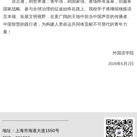
语言通，则世界通；青年强，则国家强。赛场终有落幕，但服务
国家战略、参与全球治理的征途始终在路上。我校学子将继续锤炼语
言本领、拓展文明视野，在更广阔的天地中担当中国声音的传播者、
中国智慧的践行者，为构建人类命运共同体贡献不可替代的青年力
量！
外国语学院
2026年6月2日
地址：
上海市海港大道1550号