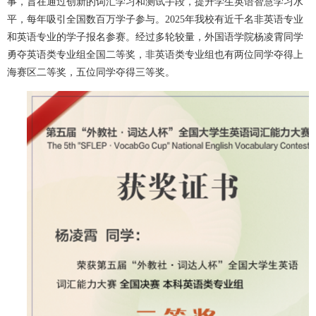
事，旨在通过创新的词汇学习和测试手段，提升学生英语智慧学习水
平，每年吸引全国数百万学子参与。2025年我校有近千名非英语专业
和英语专业的学子报名参赛。经过多轮较量，外国语学院杨凌霄同学
勇夺英语类专业组全国二等奖，非英语类专业组也有两位同学夺得上
海赛区二等奖，五位同学夺得三等奖。