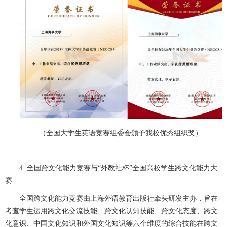
（全国大学生英语竞赛组委会颁予我校优秀组织奖）
4. 全国跨文化能力竞赛与“外教社杯”全国高校学生跨文化能力大
赛
全国跨文化能力竞赛由上海外语教育出版社牵头研发主办，旨在
考查学生运用跨文化交流技能、跨文化认知技能、跨文化态度、跨文
化意识、中国文化知识和外国文化知识等六个维度的综合技能在跨文